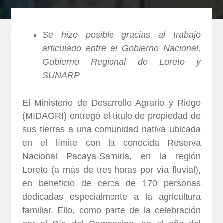
Se hizo posible gracias al trabajo
articulado entre el Gobierno Nacional,
Gobierno Regional de Loreto y
SUNARP
El Ministerio de Desarrollo Agrario y Riego
(MIDAGRI) entregó el título de propiedad de
sus tierras a una comunidad nativa ubicada
en el límite con la conocida Reserva
Nacional Pacaya-Samiria, en la región
Loreto (a más de tres horas por vía fluvial),
en beneficio de cerca de 170 personas
dedicadas especialmente a la agricultura
familiar. Ello, como parte de la celebración