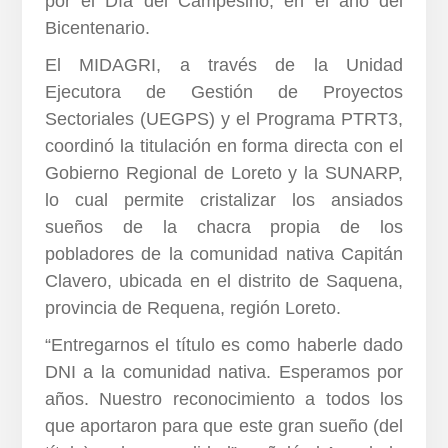
por el Día del Campesino, en el año del
Bicentenario.
El MIDAGRI, a través de la Unidad
Ejecutora de Gestión de Proyectos
Sectoriales (UEGPS) y el Programa PTRT3,
coordinó la titulación en forma directa con el
Gobierno Regional de Loreto y la SUNARP,
lo cual permite cristalizar los ansiados
sueños de la chacra propia de los
pobladores de la comunidad nativa Capitán
Clavero, ubicada en el distrito de Saquena,
provincia de Requena, región Loreto.
“Entregarnos el título es como haberle dado
DNI a la comunidad nativa. Esperamos por
años. Nuestro reconocimiento a todos los
que aportaron para que este gran sueño (del