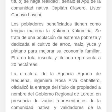
título) se haga realidad”, señaló el Apu de la
comunidad nativa Capitán Clavero, Lister
Canayo Laychi.
Los pobladores beneficiados tienen como
lengua materna la Kukuma Kukumiria. Se
trata de una población de extrema pobreza y
dedicada al cultivo de arroz, maíz, yuca y
plátano para mejorar su economía familiar.
El área total inscrita y titulada representa a
20 hectáreas.
La directora de la Agencia Agraria de
Requena, ingeniera Rosa Alva Caballero,
oficializó la entrega del título de propiedad a
nombre del Gobierno Regional de Loreto, en
presencia de varios representantes de la
comunidad nativa y validadores de la