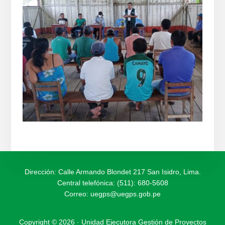
Dirección: Calle Armando Blondet 217 San Isidro, Lima.
Central telefónica: (511): 680-5608
Correo:
uegps@uegps.gob.pe
Copyright © 2026 · Unidad Ejecutora Gestión de Proyectos