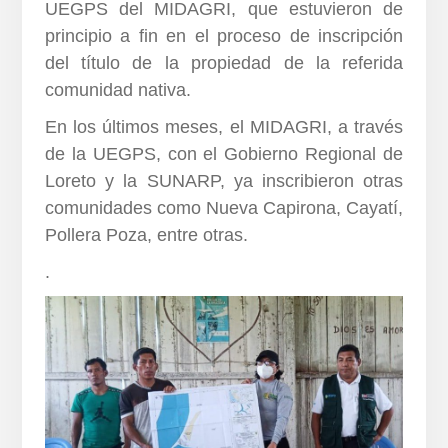
UEGPS del MIDAGRI, que estuvieron de
principio a fin en el proceso de inscripción
del título de la propiedad de la referida
comunidad nativa.
En los últimos meses, el MIDAGRI, a través
de la UEGPS, con el Gobierno Regional de
Loreto y la SUNARP, ya inscribieron otras
comunidades como Nueva Capirona, Cayatí,
Pollera Poza, entre otras.
.