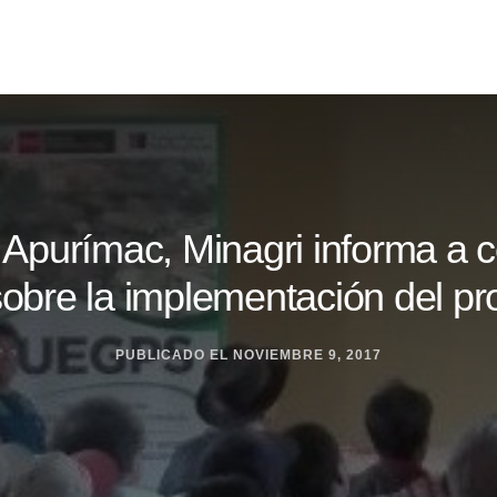
n Apurímac, Minagri informa a
obre la implementación del p
PUBLICADO EL
NOVIEMBRE 9, 2017