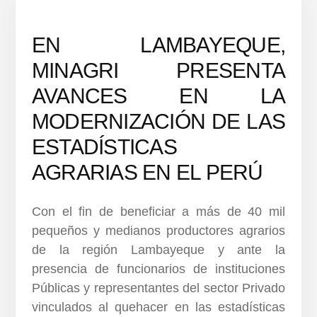
EN LAMBAYEQUE,
MINAGRI PRESENTA
AVANCES EN LA
MODERNIZACIÓN DE LAS
ESTADÍSTICAS
AGRARIAS EN EL PERÚ
Con el fin de beneficiar a más de 40 mil
pequeños y medianos productores agrarios
de la región Lambayeque y ante la
presencia de funcionarios de instituciones
Públicas y representantes del sector Privado
vinculados al quehacer en las estadísticas