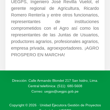
UEGPS, Ingeniero José Revilla Vuelot, el
gerente regional de Agricultura, Ricardo
Romero Rentería y entre otros funcionarios,
representantes de instituciones
comprometidos con el Agro así como los
representantes de las Juntas de Usuarios,
productores agrarios, profesionales agrarios,
empresa privada, agroexportadores. ¡AGRO
PROSPERO EN MARCHA!
Dirección: Calle Armando Blondet 217 San Isidro, Lima.
Central telefónica: (511): 680-5608
Correo:
uegps@uegps.gob.pe
Copyright © 2026 · Unidad Ejecutora Gestión de Proyectos