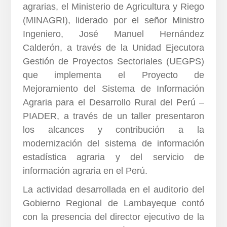
agrarias, el Ministerio de Agricultura y Riego
(MINAGRI), liderado por el señor Ministro
Ingen
iero, José Manuel Hernández
Calderón, a través de la Unidad Ejecutora
Gestión de Proyectos Sectoriales (UEGPS)
que implementa el Proyecto de
Mejoramiento del Sistema de Información
Agraria para el Desarrollo Rural del Perú –
PIADER, a través de un taller presentaron
los alcances y contribución a la
modernización del sistema de información
estadística agraria y del servicio de
información agraria en el Perú.
La actividad desarrollada en el auditorio del
Gobierno Regional de Lambayeque contó
con la presencia del director ejecutivo de la