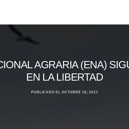
IONAL AGRARIA (ENA) SI
EN LA LIBERTAD
PUBLICADO EL
OCTUBRE 18, 2021