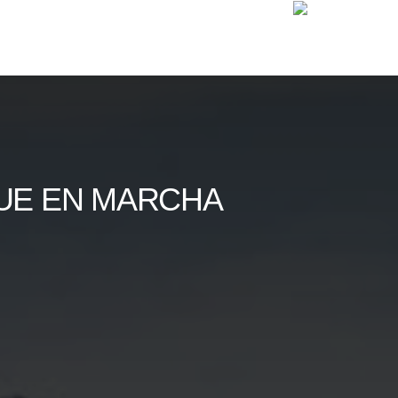
GUE EN MARCHA