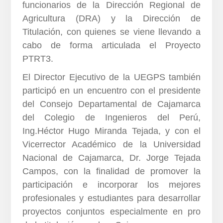
funcionarios de la Dirección Regional de
Agricultura (DRA) y la Dirección de
Titulación, con quienes se viene llevando a
cabo de forma articulada el Proyecto
PTRT3.
El Director Ejecutivo de la UEGPS también
participó en un encuentro con el presidente
del Consejo Departamental de Cajamarca
del Colegio de Ingenieros del Perú,
Ing.Héctor Hugo Miranda Tejada, y con el
Vicerrector Académico de la Universidad
Nacional de Cajamarca, Dr. Jorge Tejada
Campos, con la finalidad de promover la
participación e incorporar los mejores
profesionales y estudiantes para desarrollar
proyectos conjuntos especialmente en pro