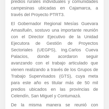
predios rurales individuales y comunidades
campesinas ubicadas en Cajamarca, a
través del Proyecto PTRT3.
El Gobernador Regional Mesías Guevara
Amasifuén, sostuvo una importante reunión
con el Director Ejecutivo de la Unidad
Ejecutora de Gestión de Proyectos
Sectoriales (UEGPS), Ing.Carlos Cueva
Palacios, donde acordaron seguir
avanzando con el trabajo articulado que
vienen realizando a través de los Grupos de
Trabajo Supervisados (GTS), cuya meta
para este año es titular más de 50 mil
predios ubicados en las provincias de
Celendín, San Miguel y Contumazá.
De la misma manera se reunió con