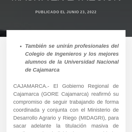
PUBLICADO EL
JUNIO 23, 2022
También se unirán profesionales del
Colegio de Ingenieros y los mejores
alumnos de la Universidad Nacional
de Cajamarca
CAJAMARCA.- El Gobierno Regional de
Cajamarca (GORE Cajamarca) reafirmó su
compromiso de seguir trabajando de forma
coordinada y conjunta con el Ministerio de
Desarrollo Agrario y Riego (MIDAGRI), para
sacar adelante la titulación masiva de