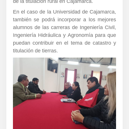
de la titulación rural en Cajamarca.
En el caso de la Universidad de Cajamarca,
también se podrá incorporar a los mejores
alumnos de las carreras de Ingeniería Civil,
Ingeniería Hidráulica y Agronomía para que
puedan contribuir en el tema de catastro y
titulación de tierras.