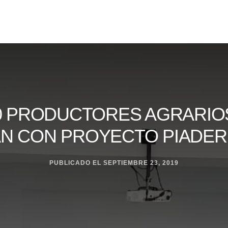
00 PRODUCTORES AGRARIO
N CON PROYECTO PIADER
PUBLICADO EL
SEPTIEMBRE 23, 2019