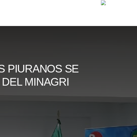
S PIURANOS SE
 DEL MINAGRI