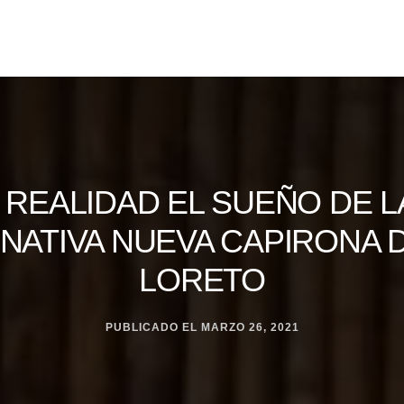
 REALIDAD EL SUEÑO DE LA
NATIVA NUEVA CAPIRONA D
LORETO
PUBLICADO EL
MARZO 26, 2021