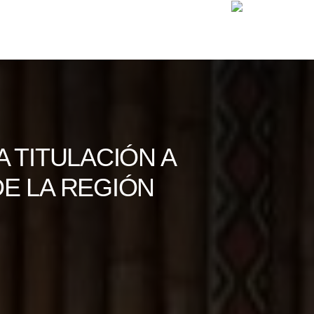
 TITULACIÓN A
E LA REGIÓN