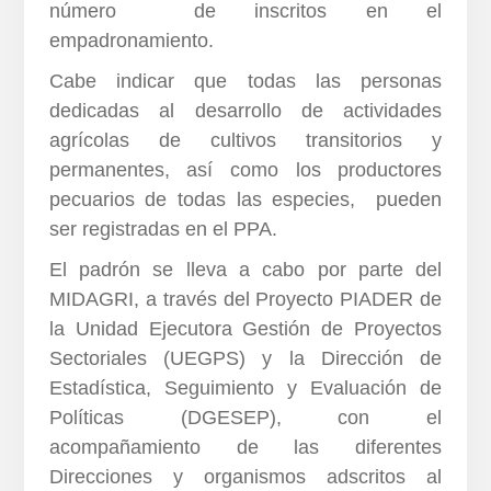
número de inscritos en el
empadronamiento.
Cabe indicar que todas las personas
dedicadas al desarrollo de actividades
agrícolas de cultivos transitorios y
permanentes, así como los productores
pecuarios de todas las especies, pueden
ser registradas en el PPA.
El padrón se lleva a cabo por parte del
MIDAGRI, a través del Proyecto PIADER de
la Unidad Ejecutora Gestión de Proyectos
Sectoriales (UEGPS) y la Dirección de
Estadística, Seguimiento y Evaluación de
Políticas (DGESEP), con el
acompañamiento de las diferentes
Direcciones y organismos adscritos al