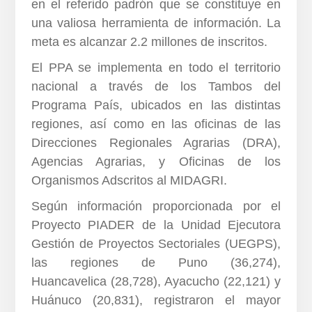
en el referido padrón que se constituye en
una valiosa herramienta de información. La
meta es alcanzar 2.2 millones de inscritos.
El PPA se implementa en todo el territorio
nacional a través de los Tambos del
Programa País, ubicados en las distintas
regiones, así como en las oficinas de las
Direcciones Regionales Agrarias (DRA),
Agencias Agrarias, y Oficinas de los
Organismos Adscritos al MIDAGRI.
Según información proporcionada por el
Proyecto PIADER de la Unidad Ejecutora
Gestión de Proyectos Sectoriales (UEGPS),
las regiones de Puno (36,274),
Huancavelica (28,728), Ayacucho (22,121) y
Huánuco (20,831), registraron el mayor