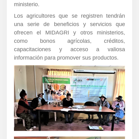
ministerio.
Los agricultores que se registren tendrán
una serie de beneficios y servicios que
ofrecen el MIDAGRI y otros ministerios,
como bonos agrícolas, créditos,
capacitaciones y acceso a valiosa
información para promover sus productos.