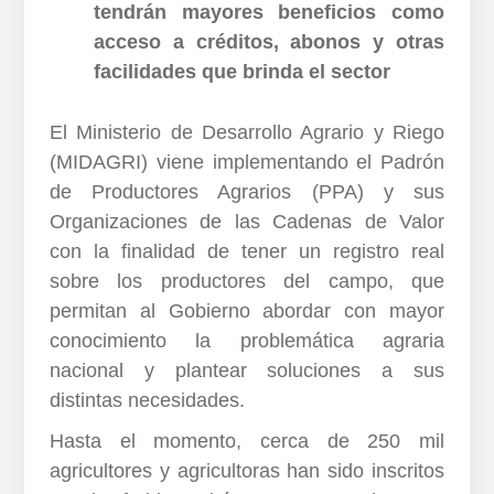
tendrán mayores beneficios como
acceso a créditos, abonos y otras
facilidades que brinda el sector
El Ministerio de Desarrollo Agrario y Riego
(MIDAGRI) viene implementando el Padrón
de Productores Agrarios (PPA) y sus
Organizaciones de las Cadenas de Valor
con la finalidad de tener un registro real
sobre los productores del campo, que
permitan al Gobierno abordar con mayor
conocimiento la problemática agraria
nacional y plantear soluciones a sus
distintas necesidades.
Hasta el momento, cerca de 250 mil
agricultores y agricultoras han sido inscritos