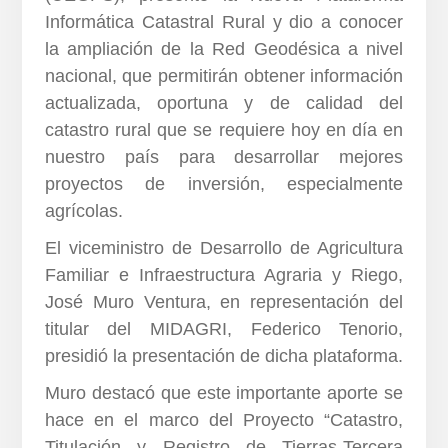
Informática Catastral Rural y dio a conocer
la ampliación de la Red Geodésica a nivel
nacional, que permitirán obtener información
actualizada, oportuna y de calidad del
catastro rural que se requiere hoy en día en
nuestro país para desarrollar mejores
proyectos de inversión, especialmente
agrícolas.
El viceministro de Desarrollo de Agricultura
Familiar e Infraestructura Agraria y Riego,
José Muro Ventura, en representación del
titular del MIDAGRI, Federico Tenorio,
presidió la presentación de dicha plataforma.
Muro destacó que este importante aporte se
hace en el marco del Proyecto “Catastro,
Titulación y Registro de Tierras-Tercera