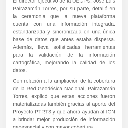
El director ejecutivo de la UEGPS, José Luis
Pairazamán Torres, por su parte, detalló en
la ceremonia que la nueva plataforma
cuenta con una información integrada,
estandarizada y sincronizada en una única
base de datos que antes estaba dispersa.
Además, lleva sofisticadas herramientas
para la validación de la información
cartográfica, mejorando la calidad de los
datos.
Con relación a la ampliación de la cobertura
de la Red Geodésica Nacional, Pairazamán
Torres, explicó que estas acciones fueron
materializadas también gracias al aporte del
Proyecto PTRT3 y que ahora ayudan al IGN
a brindar mejor producción de información
geoespacial y con mayor cobertura.