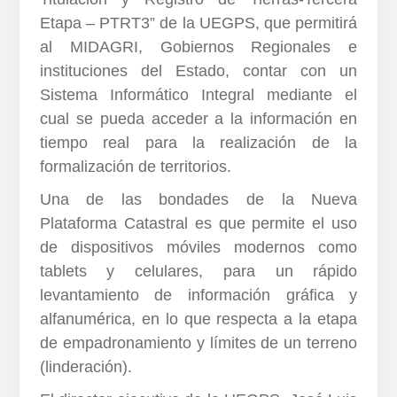
Etapa – PTRT3” de la UEGPS, que permitirá
al MIDAGRI, Gobiernos Regionales e
instituciones del Estado, contar con un
Sistema Informático Integral mediante el
cual se pueda acceder a la información en
tiempo real para la realización de la
formalización de territorios.
Una de las bondades de la Nueva
Plataforma Catastral es que permite el uso
de dispositivos móviles modernos como
tablets y celulares, para un rápido
levantamiento de información gráfica y
alfanumérica, en lo que respecta a la etapa
de empadronamiento y límites de un terreno
(linderación).