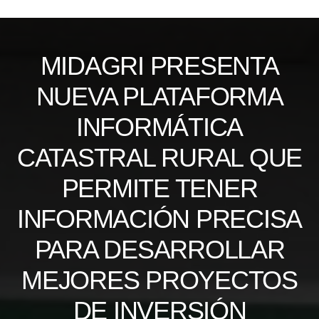
Skip
to
content
MIDAGRI PRESENTA
NUEVA PLATAFORMA
INFORMÁTICA
CATASTRAL RURAL QUE
PERMITE TENER
INFORMACIÓN PRECISA
PARA DESARROLLAR
MEJORES PROYECTOS
DE INVERSIÓN