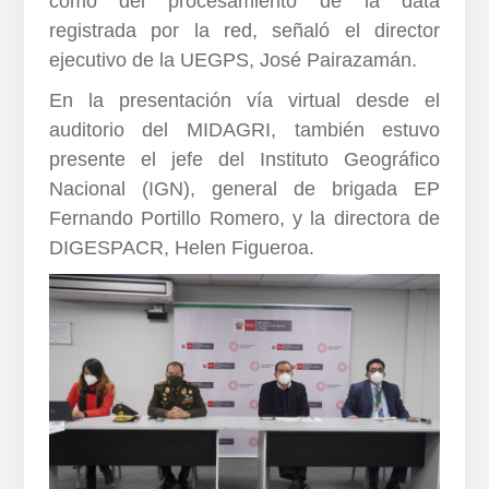
como del procesamiento de la data
registrada por la red, señaló el director
ejecutivo de la UEGPS, José Pairazamán.
En la presentación vía virtual desde el
auditorio del MIDAGRI, también estuvo
presente el jefe del Instituto Geográfico
Nacional (IGN), general de brigada EP
Fernando Portillo Romero, y la directora de
DIGESPACR, Helen Figueroa.