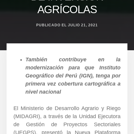
AGRÍCOLAS
PUBLICADO EL
JULIO 21, 2021
También contribuye en la
modernización para que Instituto
Geográfico del Perú (IGN), tenga por
primera vez cobertura cartográfica a
nivel nacional
El Ministerio de Desarrollo Agrario y Riego
(MIDAGRI), a través de la Unidad Ejecutora
de Gestión de Proyectos Sectoriales
(UEGPS), presentó la Nueva Plataforma