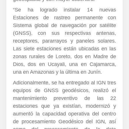
“Se ha logrado instalar 14 nuevas
Estaciones de rastreo permanente con
Sistema global de navegación por satélite
(GNSS), con sus respectivas antenas,
receptores, pararrayos y paneles solares.
Las siete estaciones están ubicadas en las
zonas rurales de Loreto, dos en Madre de
Dios, dos en Ucayali, una en Cajamarca,
una en Amazonas y la última en Junín.
Adicionalmente, se ha entregado al IGN tres
equipos de GNSS geodésicos, realizó el
mantenimiento preventivo de las 22
estaciones que ya existían, modernizó y
aumentó la capacidad operativa del centro
de procesamiento Geodésico del IGN, así