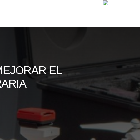
MEJORAR EL
RARIA