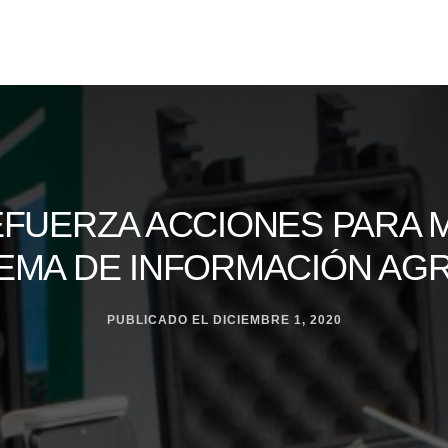
EFUERZA ACCIONES PARA 
EMA DE INFORMACIÓN AG
PUBLICADO EL
DICIEMBRE 1, 2020