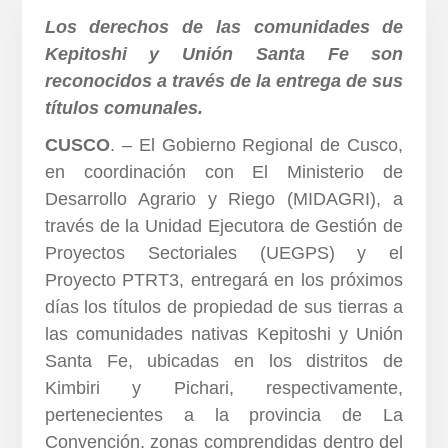
Los derechos de las comunidades de
Kepitoshi y Unión Santa Fe son
reconocidos a través de la entrega de sus
títulos comunales.
CUSCO
. – El Gobierno Regional de Cusco,
en coordinación con El Ministerio de
Desarrollo Agrario y Riego (MIDAGRI), a
través de la Unidad Ejecutora de Gestión de
Proyectos Sectoriales (UEGPS) y el
Proyecto PTRT3, entregará en los próximos
días los títulos de propiedad de sus tierras a
las comunidades nativas Kepitoshi y Unión
Santa Fe, ubicadas en los distritos de
Kimbiri y Pichari, respectivamente,
pertenecientes a la provincia de La
Convención, zonas comprendidas dentro del