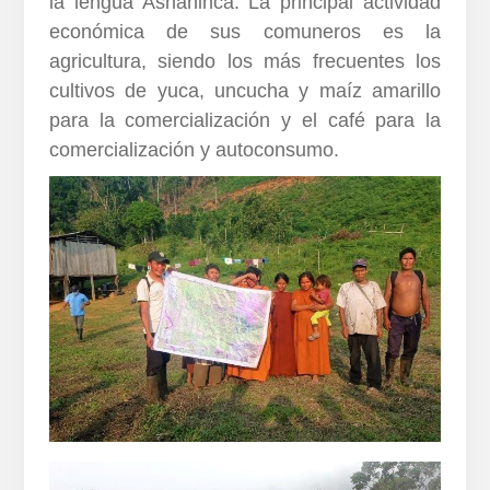
la lengua Asháninca. La principal actividad
económica de sus comuneros es la
agricultura, siendo los más frecuentes los
cultivos de yuca, uncucha y maíz amarillo
para la comercialización y el café para la
comercialización y autoconsumo.