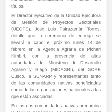
títulos.
El Director Ejecutivo de la Unidad Ejecutora
de Gestión de Proyectos Sectoriales
(UEGPS), José Luis Pairazamán Torres,
detalló que la ceremonia de entrega se
llevará a cabo el próximo lunes 14 de
febrero en la Agencia Agraria de Pichari
Kimbiri, con la presencia de altas
autoridades del Ministerio de Desarrollo
Agrario y Riego (MIDAGRI), del GORE
Cusco, la SUNARP y representantes tanto
de las comunidades nativas beneficiadas
como de las organizaciones nacionales a las
que están asociadas.
En las dos comunidades nativas predomina