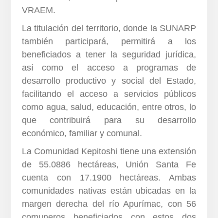
VRAEM.
La titulación del territorio, donde la SUNARP
también participará, permitirá a los
beneficiados a tener la seguridad jurídica,
así como el acceso a programas de
desarrollo productivo y social del Estado,
facilitando el acceso a servicios públicos
como agua, salud, educación, entre otros, lo
que contribuirá para su desarrollo
económico, familiar y comunal.
La Comunidad Kepitoshi tiene una extensión
de 55.0886 hectáreas, Unión Santa Fe
cuenta con 17.1900 hectáreas. Ambas
comunidades nativas están ubicadas en la
margen derecha del río Apurímac, con 56
comuneros beneficiados con estos dos