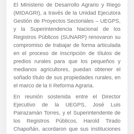
El Ministerio de Desarrollo Agrario y Riego
(MIDAGRI), a través de la Unidad Ejecutora
Gestión de Proyectos Sectoriales – UEGPS,
y la Superintendencia Nacional de los
Registros Públicos (SUNARP) renovaron su
compromiso de trabajar de forma articulada
en el proceso de inscripción de títulos de
predios rurales para que los pequeños y
medianos agricultores, puedan obtener el
soñado título de sus propiedades rurales, en
el marco de la II Reforma Agraria.
En reunión sostenida entre el Director
Ejecutivo de la UEGPS, José Luis
Pairazamán Torres, y el Superintendente de
los Registros Públicos, Harold Tirado
Chapoñán, acordaron que sus instituciones