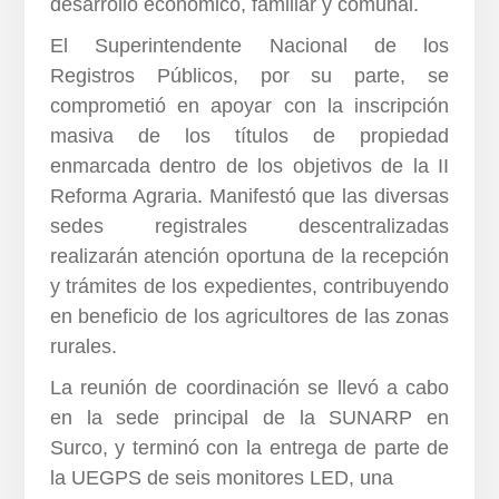
desarrollo económico, familiar y comunal.
El Superintendente Nacional de los
Registros Públicos, por su parte, se
comprometió en apoyar con la inscripción
masiva de los títulos de propiedad
enmarcada dentro de los objetivos de la II
Reforma Agraria. Manifestó que las diversas
sedes registrales descentralizadas
realizarán atención oportuna de la recepción
y trámites de los expedientes, contribuyendo
en beneficio de los agricultores de las zonas
rurales.
La reunión de coordinación se llevó a cabo
en la sede principal de la SUNARP en
Surco, y terminó con la entrega de parte de
la UEGPS de seis monitores LED, una