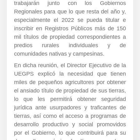
trabajarán junto con los Gobiernos
Regionales para que lo que resta del año y,
especialmente el 2022 se pueda titular e
inscribir en Registros Públicos más de 150
mil títulos de propiedad correspondientes a
predios rurales individuales y de
comunidades nativas y campesinas.
En dicha reunión, el Director Ejecutivo de la
UEGPS explicó la necesidad que tienen
miles de pequeños agricultores por obtener
el ansiado título de propiedad de sus tierras,
lo que les permitirá obtener seguridad
jurídica ante usurpadores y traficantes de
tierras, así como el acceso a programas de
desarrollo productivo y social promovidos
por el Gobierno, lo que contribuirá para su