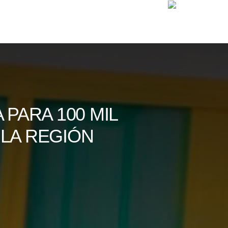
 PARA 100 MIL
 LA REGIÓN