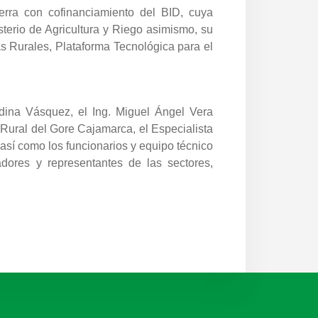
erra con cofinanciamiento del BID, cuya
terio de Agricultura y Riego asimismo, su
as Rurales, Plataforma Tecnológica para el
dina Vásquez, el Ing. Miguel Ángel Vera
ó Rural del Gore Cajamarca, el Especialista
así como los funcionarios y equipo técnico
dores y representantes de las sectores,