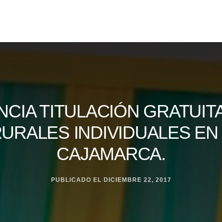
CIA TITULACIÓN GRATUITA
URALES INDIVIDUALES EN
CAJAMARCA.
PUBLICADO EL
DICIEMBRE 22, 2017