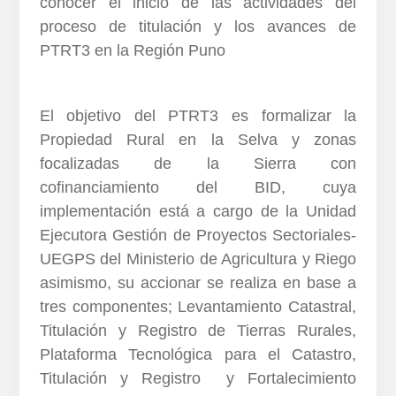
conocer el inicio de las actividades del
proceso de titulación y los avances de
PTRT3 en la Región Puno
El objetivo del PTRT3 es formalizar la
Propiedad Rural en la Selva y zonas
focalizadas de la Sierra con
cofinanciamiento del BID, cuya
implementación está a cargo de la Unidad
Ejecutora Gestión de Proyectos Sectoriales-
UEGPS del Ministerio de Agricultura y Riego
asimismo, su accionar se realiza en base a
tres componentes; Levantamiento Catastral,
Titulación y Registro de Tierras Rurales,
Plataforma Tecnológica para el Catastro,
Titulación y Registro y Fortalecimiento