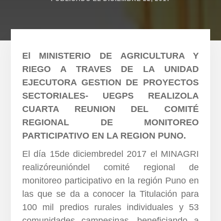
El MINISTERIO DE AGRICULTURA Y
RIEGO A TRAVES DE LA UNIDAD
EJECUTORA GESTION DE PROYECTOS
SECTORIALES- UEGPS REALIZOLA
CUARTA REUNION DEL COMITÉ
REGIONAL DE MONITOREO
PARTICIPATIVO EN LA REGION PUNO.
El día 15de diciembredel 2017 el MINAGRI
realizóreunióndel comité regional de
monitoreo participativo en la región Puno en
las que se da a conocer la Titulación para
100 mil predios rurales individuales y 53
comunidades campesinas, beneficiando a