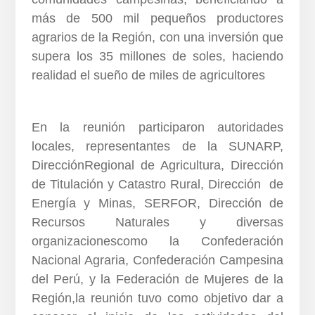
más de 500 mil pequeños productores
agrarios de la Región, con una inversión que
supera los 35 millones de soles, haciendo
realidad el sueño de miles de agricultores
En la reunión participaron autoridades
locales, representantes de la SUNARP,
DirecciónRegional de Agricultura, Dirección
de Titulación y Catastro Rural, Dirección de
Energía y Minas, SERFOR, Dirección de
Recursos Naturales y diversas
organizacionescomo la Confederación
Nacional Agraria, Confederación Campesina
del Perú, y la Federación de Mujeres de la
Región,la reunión tuvo como objetivo dar a