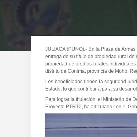
JULIACA (PUNO).- En la Plaza de Armas de
entrega de su título de propiedad rural de
propiedad de predios rurales individuale
distrito de Conima, provincia de Moho, R
Los beneficiados tienen la seguridad jurí
Estado, lo que contribuirá para su desarro
Para lograr la titulación, el Ministerio d
Proyecto PTRT3, ha articulado con el Gob