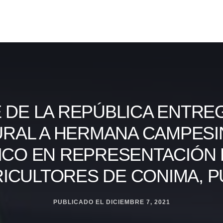
 DE LA REPÚBLICA ENTREG
URAL A HERMANA CAMPESI
ICO EN REPRESENTACIÓN D
ICULTORES DE CONIMA, 
PUBLICADO EL
DICIEMBRE 7, 2021