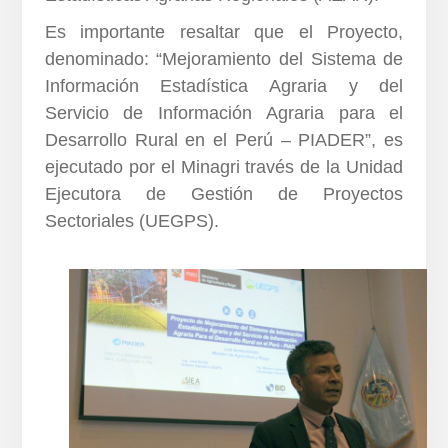
Es importante resaltar que el Proyecto,
denominado: “Mejoramiento del Sistema de
Información Estadística Agraria y del
Servicio de Información Agraria para el
Desarrollo Rural en el Perú – PIADER”, es
ejecutado por el Minagri través de la Unidad
Ejecutora de Gestión de Proyectos
Sectoriales (UEGPS).