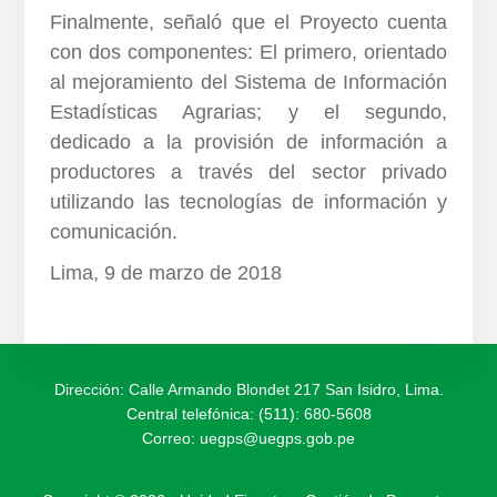
Finalmente, señaló que el Proyecto cuenta
con dos componentes: El primero, orientado
al mejoramiento del Sistema de Información
Estadísticas Agrarias; y el segundo,
dedicado a la provisión de información a
productores a través del sector privado
utilizando las tecnologías de información y
comunicación.
Lima, 9 de marzo de 2018
Dirección: Calle Armando Blondet 217 San Isidro, Lima.
Central telefónica: (511): 680-5608
Correo:
uegps@uegps.gob.pe