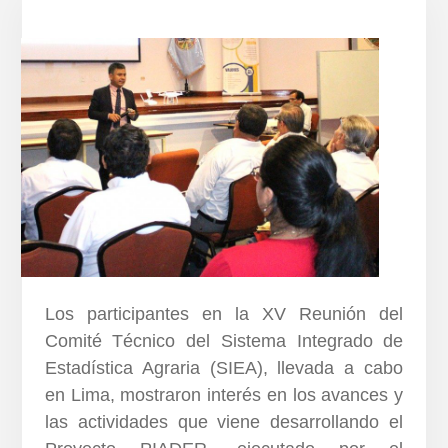
Los participantes en la XV Reunión del
Comité Técnico del Sistema Integrado de
Estadística Agraria (SIEA), llevada a cabo
en Lima, mostraron interés en los avances y
las actividades que viene desarrollando el