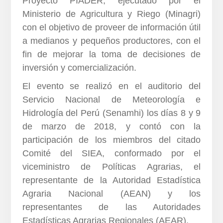
Proyecto PIADER, ejecutado por el
Ministerio de Agricultura y Riego (Minagri)
con el objetivo de proveer de información útil
a medianos y pequeños productores, con el
fin de mejorar la toma de decisiones de
inversión y comercialización.
El evento se realizó en el auditorio del
Servicio Nacional de Meteorología e
Hidrología del Perú (Senamhi) los días 8 y 9
de marzo de 2018, y contó con la
participación de los miembros del citado
Comité del SIEA, conformado por el
viceministro de Políticas Agrarias, el
representante de la Autoridad Estadística
Agraria Nacional (AEAN) y los
representantes de las Autoridades
Estadísticas Agrarias Regionales (AEAR).