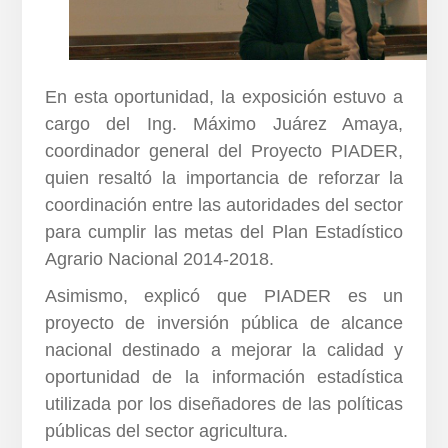
En esta oportunidad, la exposición estuvo a
cargo del Ing. Máximo Juárez Amaya,
coordinador general del Proyecto PIADER,
quien resaltó la importancia de reforzar la
coordinación entre las autoridades del sector
para cumplir las metas del Plan Estadístico
Agrario Nacional 2014-2018.
Asimismo, explicó que PIADER es un
proyecto de inversión pública de alcance
nacional destinado a mejorar la calidad y
oportunidad de la información estadística
utilizada por los diseñadores de las políticas
públicas del sector agricultura.