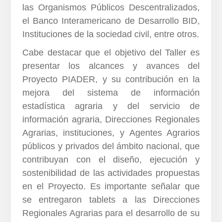
las Organismos Públicos Descentralizados,
el Banco Interamericano de Desarrollo BID,
Instituciones de la sociedad civil, entre otros.
Cabe destacar que el objetivo del Taller es
presentar los alcances y avances del
Proyecto PIADER, y su contribución en la
mejora del sistema de información
estadística agraria y del servicio de
información agraria, Direcciones Regionales
Agrarias, instituciones, y Agentes Agrarios
públicos y privados del ámbito nacional, que
contribuyan con el diseño, ejecución y
sostenibilidad de las actividades propuestas
en el Proyecto. Es importante señalar que
se entregaron tablets a las Direcciones
Regionales Agrarias para el desarrollo de su