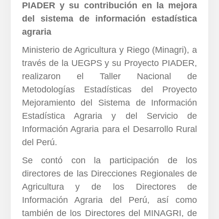
PIADER y su contribución en la mejora
del sistema de información estadística
agraria
Ministerio de Agricultura y Riego (Minagri), a
través de la UEGPS y su Proyecto PIADER,
realizaron el Taller Nacional de
Metodologías Estadísticas del Proyecto
Mejoramiento del Sistema de Información
Estadística Agraria y del Servicio de
Información Agraria para el Desarrollo Rural
del Perú.
Se contó con la participación de los
directores de las Direcciones Regionales de
Agricultura y de los Directores de
Información Agraria del Perú, así como
también de los Directores del MINAGRI, de