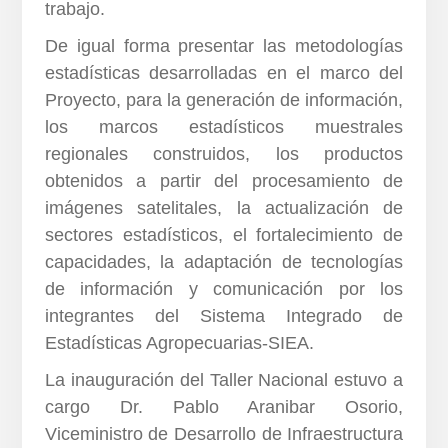
trabajo.
De igual forma presentar las metodologías
estadísticas desarrolladas en el marco del
Proyecto, para la generación de información,
los marcos estadísticos muestrales
regionales construidos, los productos
obtenidos a partir del procesamiento de
imágenes satelitales, la actualización de
sectores estadísticos, el fortalecimiento de
capacidades, la adaptación de tecnologías
de información y comunicación por los
integrantes del Sistema Integrado de
Estadísticas Agropecuarias-SIEA.
La inauguración del Taller Nacional estuvo a
cargo Dr. Pablo Aranibar Osorio,
Viceministro de Desarrollo de Infraestructura