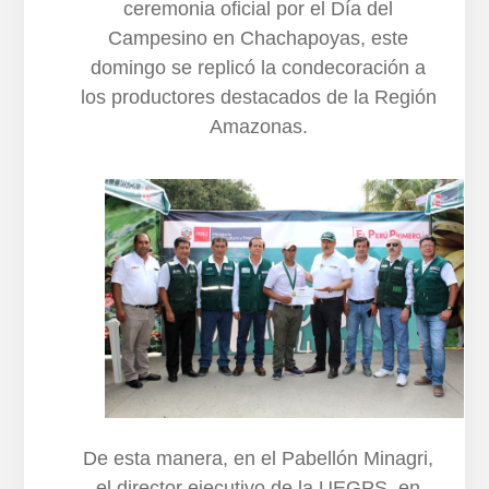
ceremonia oficial por el Día del
Campesino en Chachapoyas, este
domingo se replicó la condecoración a
los productores destacados de la Región
Amazonas.
De esta manera, en el Pabellón Minagri,
el director ejecutivo de la UEGPS, en