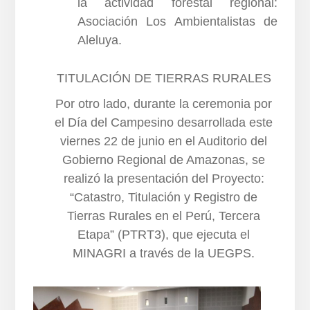
la actividad forestal regional:
Asociación Los Ambientalistas de
Aleluya.
TITULACIÓN DE TIERRAS RURALES
Por otro lado, durante la ceremonia por
el Día del Campesino desarrollada este
viernes 22 de junio en el Auditorio del
Gobierno Regional de Amazonas, se
realizó la presentación del Proyecto:
“Catastro, Titulación y Registro de
Tierras Rurales en el Perú, Tercera
Etapa” (PTRT3), que ejecuta el
MINAGRI a través de la UEGPS.