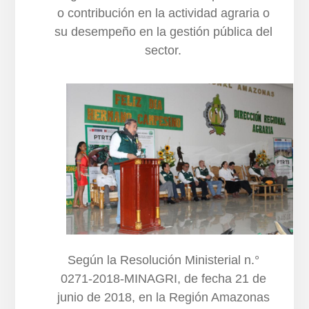
o contribución en la actividad agraria o
su desempeño en la gestión pública del
sector.
Según la Resolución Ministerial n.°
0271-2018-MINAGRI, de fecha 21 de
junio de 2018, en la Región Amazonas