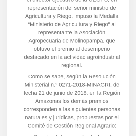
representación del señor ministro de
Agricultura y Riego, impuso la Medalla
“Ministerio de Agricultura y Riego” al
representante la Asociación
Agropecuaria de Molinopampa, que
obtuvo el premio al desempeño
destacado en la actividad agroindustrial
regional.
Como se sabe, según la Resolución
Ministerial n.° 0271-2018-MINAGRI, de
fecha 21 de junio de 2018, en la Región
Amazonas los demás premios
corresponden a las siguientes personas
naturales y jurídicas, propuestas por el
Comité de Gestión Regional Agrario: