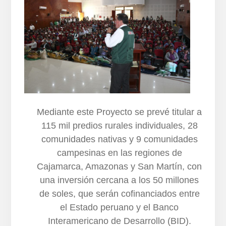
Mediante este Proyecto se prevé titular a
115 mil predios rurales individuales, 28
comunidades nativas y 9 comunidades
campesinas en las regiones de
Cajamarca, Amazonas y San Martín, con
una inversión cercana a los 50 millones
de soles, que serán cofinanciados entre
el Estado peruano y el Banco
Interamericano de Desarrollo (BID).