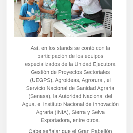
Así, en los stands se contó con la
participación de los equipos
especializados de la Unidad Ejecutora
Gestión de Proyectos Sectoriales
(UEGPS), Agroideas, Agrorural, el
Servicio Nacional de Sanidad Agraria
(Senasa), la Autoridad Nacional del
Agua, el Instituto Nacional de Innovación
Agraria (INIA), Sierra y Selva
Exportadora, entre otros.
Cabe señalar que el Gran Pabellón