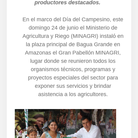
productores destacados.
En el marco del Día del Campesino, este
domingo 24 de junio el Ministerio de
Agricultura y Riego (MINAGRI) instaló en
la plaza principal de Bagua Grande en
Amazonas el Gran Pabellón MINAGRI,
lugar donde se reunieron todos los
organismos técnicos, programas y
proyectos especiales del sector para
exponer sus servicios y brindar
asistencia a los agricultores.