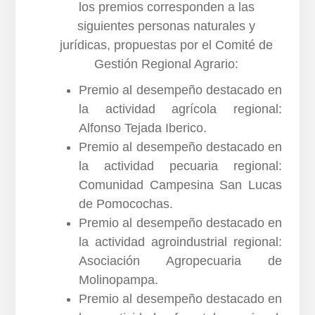
los premios corresponden a las
siguientes personas naturales y
jurídicas, propuestas por el Comité de
Gestión Regional Agrario:
Premio al desempeño destacado en
la actividad agrícola regional:
Alfonso Tejada Iberico.
Premio al desempeño destacado en
la actividad pecuaria regional:
Comunidad Campesina San Lucas
de Pomocochas.
Premio al desempeño destacado en
la actividad agroindustrial regional:
Asociación Agropecuaria de
Molinopampa.
Premio al desempeño destacado en