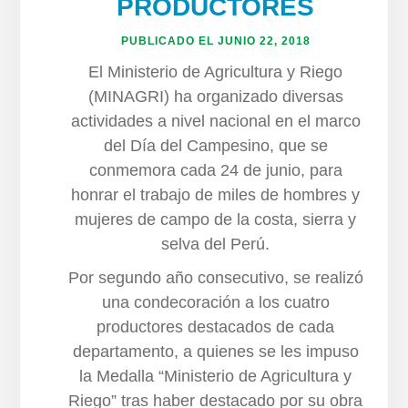
PRODUCTORES
PUBLICADO EL
JUNIO 22, 2018
El Ministerio de Agricultura y Riego
(MINAGRI) ha organizado diversas
actividades a nivel nacional en el marco
del Día del Campesino, que se
conmemora cada 24 de junio, para
honrar el trabajo de miles de hombres y
mujeres de campo de la costa, sierra y
selva del Perú.
Por segundo año consecutivo, se realizó
una condecoración a los cuatro
productores destacados de cada
departamento, a quienes se les impuso
la Medalla “Ministerio de Agricultura y
Riego” tras haber destacado por su obra