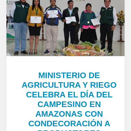
MINISTERIO DE
AGRICULTURA Y RIEGO
CELEBRA EL DÍA DEL
CAMPESINO EN
AMAZONAS CON
CONDECORACIÓN A