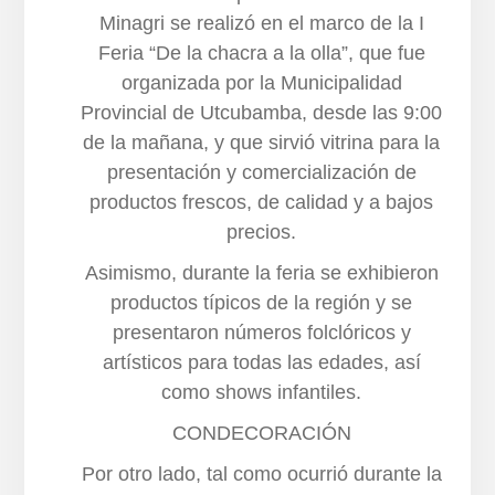
Minagri se realizó en el marco de la I
Feria “De la chacra a la olla”, que fue
organizada por la Municipalidad
Provincial de Utcubamba, desde las 9:00
de la mañana, y que sirvió vitrina para la
presentación y comercialización de
productos frescos, de calidad y a bajos
precios.
Asimismo, durante la feria se exhibieron
productos típicos de la región y se
presentaron números folclóricos y
artísticos para todas las edades, así
como shows infantiles.
CONDECORACIÓN
Por otro lado, tal como ocurrió durante la