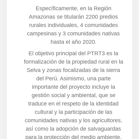
Específicamente, en la Región
Amazonas se titularán 2200 predios
rurales individuales, 4 comunidades
campesinas y 3 comunidades nativas
hasta el año 2020.
El objetivo principal del PTRT3 es la
formalización de la propiedad rural en la
Selva y zonas focalizadas de la sierra
del Perú. Asimismo, una parte
importante del proyecto incluye la
gestión social y ambiental, que se
traduce en el respeto de la identidad
cultural y la participación de las
comunidades nativas y los agricultores,
así como la adopción de salvaguardas
para la protección del medio ambiente.