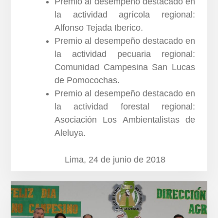
Premio al desempeño destacado en
la actividad agrícola regional:
Alfonso Tejada Iberico.
Premio al desempeño destacado en
la actividad pecuaria regional:
Comunidad Campesina San Lucas
de Pomocochas.
Premio al desempeño destacado en
la actividad forestal regional:
Asociación Los Ambientalistas de
Aleluya.
Lima, 24 de junio de 2018