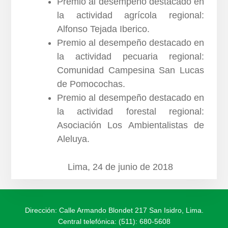
Premio al desempeño destacado en
la actividad agrícola regional:
Alfonso Tejada Iberico.
Premio al desempeño destacado en
la actividad pecuaria regional:
Comunidad Campesina San Lucas
de Pomocochas.
Premio al desempeño destacado en
la actividad forestal regional:
Asociación Los Ambientalistas de
Aleluya.
Lima, 24 de junio de 2018
Dirección: Calle Armando Blondet 217 San Isidro, Lima.
Central telefónica: (511): 680-5608