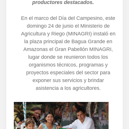
productores destacados.
En el marco del Día del Campesino, este
domingo 24 de junio el Ministerio de
Agricultura y Riego (MINAGRI) instaló en
la plaza principal de Bagua Grande en
Amazonas el Gran Pabellón MINAGRI,
lugar donde se reunieron todos los
organismos técnicos, programas y
proyectos especiales del sector para
exponer sus servicios y brindar
asistencia a los agricultores.