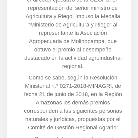
representación del señor ministro de
Agricultura y Riego, impuso la Medalla
“Ministerio de Agricultura y Riego” al
representante la Asociación
Agropecuaria de Molinopampa, que
obtuvo el premio al desempeño
destacado en la actividad agroindustrial
regional.
Como se sabe, según la Resolución
Ministerial n.° 0271-2018-MINAGRI, de
fecha 21 de junio de 2018, en la Región
Amazonas los demás premios
corresponden a las siguientes personas
naturales y jurídicas, propuestas por el
Comité de Gestión Regional Agrario: