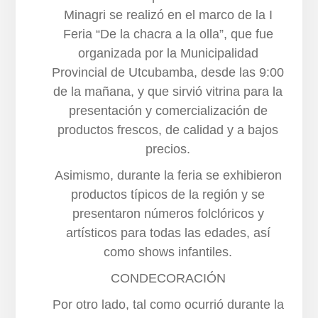
Minagri se realizó en el marco de la I
Feria “De la chacra a la olla”, que fue
organizada por la Municipalidad
Provincial de Utcubamba, desde las 9:00
de la mañana, y que sirvió vitrina para la
presentación y comercialización de
productos frescos, de calidad y a bajos
precios.
Asimismo, durante la feria se exhibieron
productos típicos de la región y se
presentaron números folclóricos y
artísticos para todas las edades, así
como shows infantiles.
CONDECORACIÓN
Por otro lado, tal como ocurrió durante la