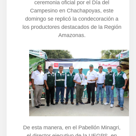
ceremonia oficial por el Día del
Campesino en Chachapoyas, este
domingo se replicó la condecoración a
los productores destacados de la Región
Amazonas.
De esta manera, en el Pabellón Minagri,
el director ejecutivo de la UEGPS, en