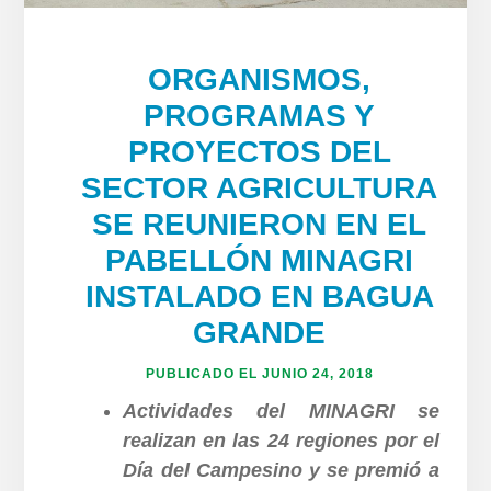
ORGANISMOS,
PROGRAMAS Y
PROYECTOS DEL
SECTOR AGRICULTURA
SE REUNIERON EN EL
PABELLÓN MINAGRI
INSTALADO EN BAGUA
GRANDE
PUBLICADO EL
JUNIO 24, 2018
Actividades del MINAGRI se
realizan en las 24 regiones por el
Día del Campesino y se premió a