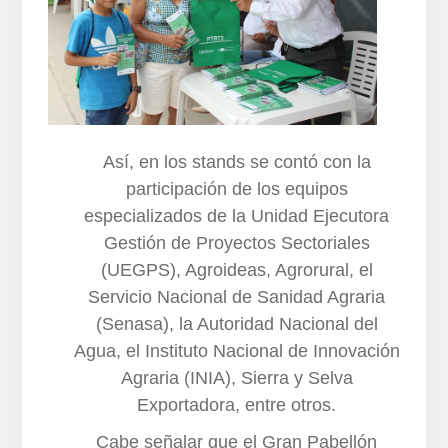
Así, en los stands se contó con la
participación de los equipos
especializados de la Unidad Ejecutora
Gestión de Proyectos Sectoriales
(UEGPS), Agroideas, Agrorural, el
Servicio Nacional de Sanidad Agraria
(Senasa), la Autoridad Nacional del
Agua, el Instituto Nacional de Innovación
Agraria (INIA), Sierra y Selva
Exportadora, entre otros.
Cabe señalar que el Gran Pabellón