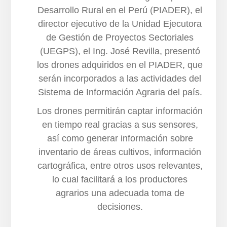
Desarrollo Rural en el Perú (PIADER), el
director ejecutivo de la Unidad Ejecutora
de Gestión de Proyectos Sectoriales
(UEGPS), el Ing. José Revilla, presentó
los drones adquiridos en el PIADER, que
serán incorporados a las actividades del
Sistema de Información Agraria del país.
Los drones permitirán captar información
en tiempo real gracias a sus sensores,
así como generar información sobre
inventario de áreas cultivos, información
cartográfica, entre otros usos relevantes,
lo cual facilitará a los productores
agrarios una adecuada toma de
decisiones.