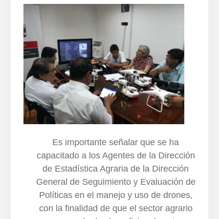
Es importante señalar que se ha
capacitado a los Agentes de la Dirección
de Estadística Agraria de la Dirección
General de Seguimiento y Evaluación de
Políticas en el manejo y uso de drones,
con la finalidad de que el sector agrario