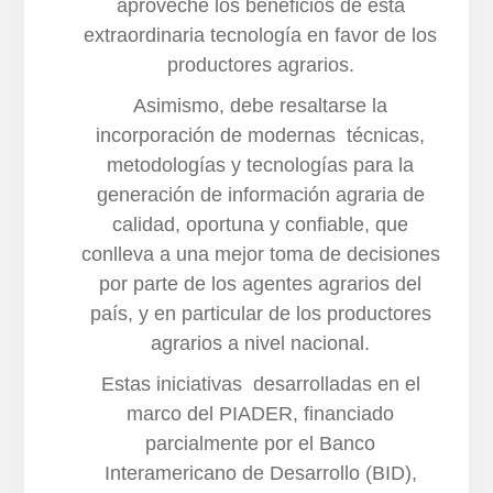
aproveche los beneficios de esta
extraordinaria tecnología en favor de los
productores agrarios.
Asimismo, debe resaltarse la
incorporación de modernas técnicas,
metodologías y tecnologías para la
generación de información agraria de
calidad, oportuna y confiable, que
conlleva a una mejor toma de decisiones
por parte de los agentes agrarios del
país, y en particular de los productores
agrarios a nivel nacional.
Estas iniciativas desarrolladas en el
marco del PIADER, financiado
parcialmente por el Banco
Interamericano de Desarrollo (BID),