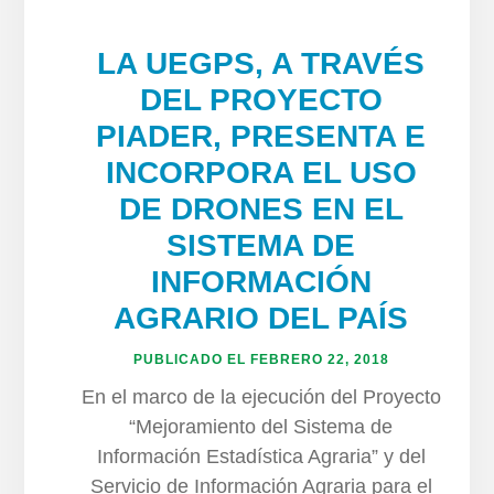
LA UEGPS, A TRAVÉS
DEL PROYECTO
PIADER, PRESENTA E
INCORPORA EL USO
DE DRONES EN EL
SISTEMA DE
INFORMACIÓN
AGRARIO DEL PAÍS
PUBLICADO EL
FEBRERO 22, 2018
En el marco de la ejecución del Proyecto
“Mejoramiento del Sistema de
Información Estadística Agraria” y del
Servicio de Información Agraria para el