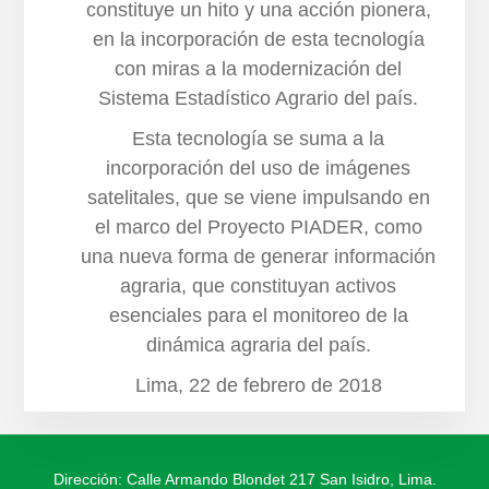
constituye un hito y una acción pionera,
en la incorporación de esta tecnología
con miras a la modernización del
Sistema Estadístico Agrario del país.
Esta tecnología se suma a la
incorporación del uso de imágenes
satelitales, que se viene impulsando en
el marco del Proyecto PIADER, como
una nueva forma de generar información
agraria, que constituyan activos
esenciales para el monitoreo de la
dinámica agraria del país.
Lima, 22 de febrero de 2018
Dirección: Calle Armando Blondet 217 San Isidro, Lima.