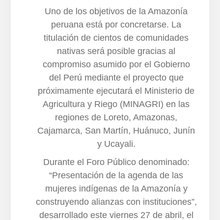
Uno de los objetivos de la Amazonía
peruana está por concretarse. La
titulación de cientos de comunidades
nativas será posible gracias al
compromiso asumido por el Gobierno
del Perú mediante el proyecto que
próximamente ejecutará el Ministerio de
Agricultura y Riego (MINAGRI) en las
regiones de Loreto, Amazonas,
Cajamarca, San Martín, Huánuco, Junín
y Ucayali.
Durante el Foro Público denominado:
“Presentación de la agenda de las
mujeres indígenas de la Amazonía y
construyendo alianzas con instituciones”,
desarrollado este viernes 27 de abril, el