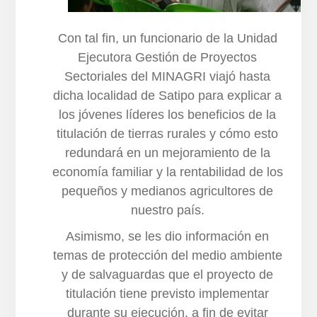
Con tal fin, un funcionario de la Unidad
Ejecutora Gestión de Proyectos
Sectoriales del MINAGRI viajó hasta
dicha localidad de Satipo para explicar a
los jóvenes líderes los beneficios de la
titulación de tierras rurales y cómo esto
redundará en un mejoramiento de la
economía familiar y la rentabilidad de los
pequeños y medianos agricultores de
nuestro país.
Asimismo, se les dio información en
temas de protección del medio ambiente
y de salvaguardas que el proyecto de
titulación tiene previsto implementar
durante su ejecución, a fin de evitar