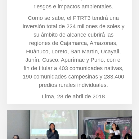
riesgos e impactos ambientales.
Como se sabe, el PTRT3 tendrá una
inversión total de 224 millones de soles y
su ámbito de alcance cubrirá las
regiones de Cajamarca, Amazonas,
Huánuco, Loreto, San Martín, Ucayali,
Junín, Cusco, Apurímac y Puno, con el
fin de titular a 403 comunidades nativas,
190 comunidades campesinas y 283,400
predios rurales individuales.
Lima, 28 de abril de 2018