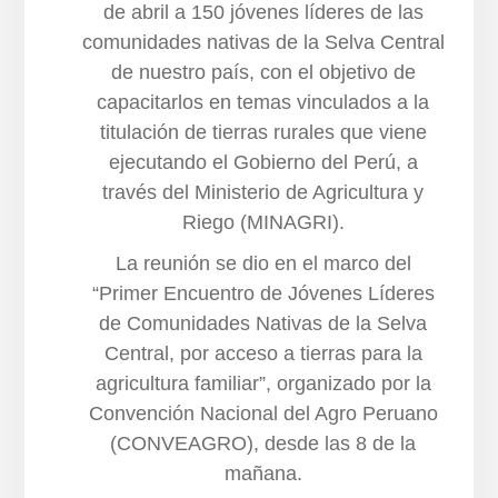
de abril a 150 jóvenes líderes de las
comunidades nativas de la Selva Central
de nuestro país, con el objetivo de
capacitarlos en temas vinculados a la
titulación de tierras rurales que viene
ejecutando el Gobierno del Perú, a
través del Ministerio de Agricultura y
Riego (MINAGRI).
La reunión se dio en el marco del
“Primer Encuentro de Jóvenes Líderes
de Comunidades Nativas de la Selva
Central, por acceso a tierras para la
agricultura familiar”, organizado por la
Convención Nacional del Agro Peruano
(CONVEAGRO), desde las 8 de la
mañana.