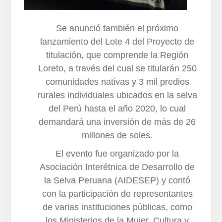
Se anunció también el próximo
lanzamiento del Lote 4 del Proyecto de
titulación, que comprende la Región
Loreto, a través del cual se titularán 250
comunidades nativas y 3 mil predios
rurales individuales ubicados en la selva
del Perú hasta el año 2020, lo cual
demandará una inversión de más de 26
millones de soles.
El evento fue organizado por la
Asociación Interétnica de Desarrollo de
la Selva Peruana (AIDESEP) y contó
con la participación de representantes
de varias instituciones públicas, como
los Ministerios de la Mujer, Cultura y