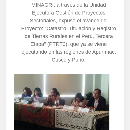
MINAGRI, a través de la Unidad
Ejecutora Gestión de Proyectos
Sectoriales, expuso el avance del
Proyecto: “Catastro, Titulación y Registro
de Tierras Rurales en el Perú, Tercera
Etapa” (PTRT3), que ya se viene
ejecutando en las regiones de Apurímac,
Cusco y Puno.