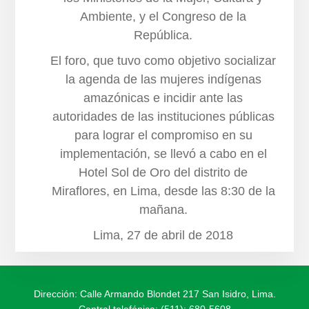
Ambiente, y el Congreso de la
República.
El foro, que tuvo como objetivo socializar
la agenda de las mujeres indígenas
amazónicas e incidir ante las
autoridades de las instituciones públicas
para lograr el compromiso en su
implementación, se llevó a cabo en el
Hotel Sol de Oro del distrito de
Miraflores, en Lima, desde las 8:30 de la
mañana.
Lima, 27 de abril de 2018
Dirección: Calle Armando Blondet 217 San Isidro, Lima.
Central telefónica: (511): 680-5608