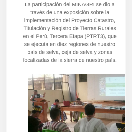
La participación del MINAGRI se dio a
través de una exposición sobre la
implementación del Proyecto Catastro,
Titulación y Registro de Tierras Rurales
en el Perú, Tercera Etapa (PTRT3), que
se ejecuta en diez regiones de nuestro
país de selva, ceja de selva y zonas
focalizadas de la sierra de nuestro país.