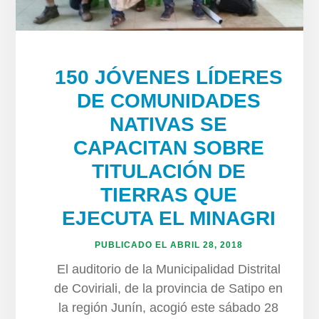
150 JÓVENES LÍDERES
DE COMUNIDADES
NATIVAS SE
CAPACITAN SOBRE
TITULACIÓN DE
TIERRAS QUE
EJECUTA EL MINAGRI
PUBLICADO EL
ABRIL 28, 2018
El auditorio de la Municipalidad Distrital
de Coviriali, de la provincia de Satipo en
la región Junín, acogió este sábado 28