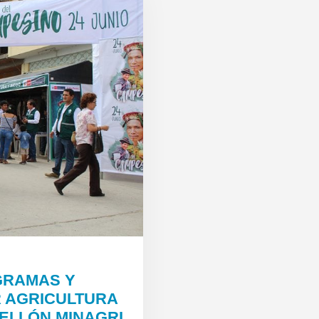
GRAMAS Y
 AGRICULTURA
BELLÓN MINAGRI