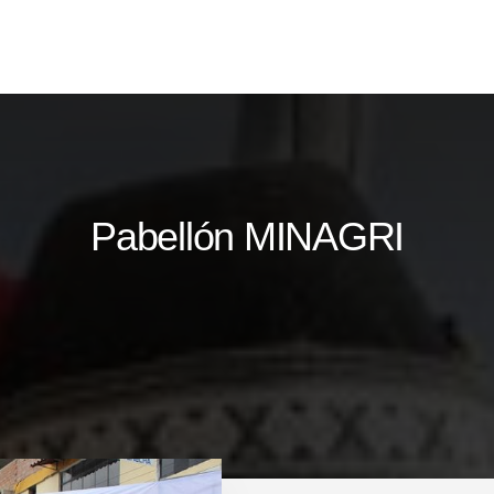
Pabellón MINAGRI