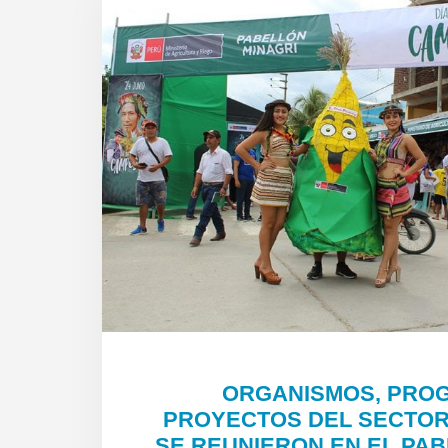
ORGANISMOS, PRO
PROYECTOS DEL SECTOR
SE REUNIERON EN EL PA