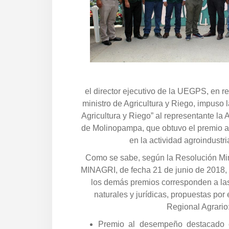
el director ejecutivo de la UEGPS, en r
ministro de Agricultura y Riego, impuso l
Agricultura y Riego” al representante la
de Molinopampa, que obtuvo el premio 
en la actividad agroindustri
Como se sabe, según la Resolución Mini
MINAGRI, de fecha 21 de junio de 2018
los demás premios corresponden a la
naturales y jurídicas, propuestas por
Regional Agrario
Premio al desempeño destacado e