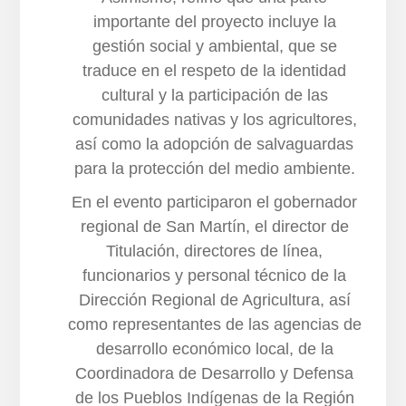
importante del proyecto incluye la
gestión social y ambiental, que se
traduce en el respeto de la identidad
cultural y la participación de las
comunidades nativas y los agricultores,
así como la adopción de salvaguardas
para la protección del medio ambiente.
En el evento participaron el gobernador
regional de San Martín, el director de
Titulación, directores de línea,
funcionarios y personal técnico de la
Dirección Regional de Agricultura, así
como representantes de las agencias de
desarrollo económico local, de la
Coordinadora de Desarrollo y Defensa
de los Pueblos Indígenas de la Región