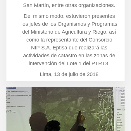
San Martín, entre otras organizaciones.
Del mismo modo, estuvieron presentes
los jefes de los Organismos y Programas
del Ministerio de Agricultura y Riego, así
como la representante del Consorcio
NIP S.A. Eptisa que realizará las
actividades de catastro en las zonas de
intervención del Lote 1 del PTRT3.
Lima, 13 de julio de 2018