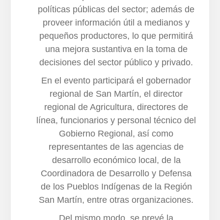
políticas públicas del sector; además de
proveer información útil a medianos y
pequeños productores, lo que permitirá
una mejora sustantiva en la toma de
decisiones del sector público y privado.
En el evento participará el gobernador
regional de San Martín, el director
regional de Agricultura, directores de
línea, funcionarios y personal técnico del
Gobierno Regional, así como
representantes de las agencias de
desarrollo económico local, de la
Coordinadora de Desarrollo y Defensa
de los Pueblos Indígenas de la Región
San Martín, entre otras organizaciones.
Del mismo modo, se prevé la