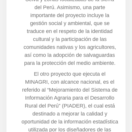
del Perú. Asimismo, una parte
importante del proyecto incluye la
gestión social y ambiental, que se
traduce en el respeto de la identidad
cultural y la participación de las
comunidades nativas y los agricultores,
así como la adopción de salvaguardas
para la protección del medio ambiente.
El otro proyecto que ejecuta el
MINAGRI, con alcance nacional, es el
referido al “Mejoramiento del Sistema de
Información Agraria para el Desarrollo
Rural del Perú” (PIADER), el cual está
destinado a mejorar la calidad y
oportunidad de la información estadística
utilizada por los diseñadores de las