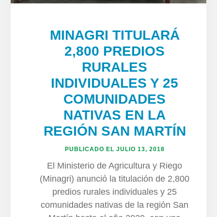
MINAGRI TITULARÁ
2,800 PREDIOS
RURALES
INDIVIDUALES Y 25
COMUNIDADES
NATIVAS EN LA
REGIÓN SAN MARTÍN
PUBLICADO EL
JULIO 13, 2018
El Ministerio de Agricultura y Riego
(Minagri) anunció la titulación de 2,800
predios rurales individuales y 25
comunidades nativas de la región San