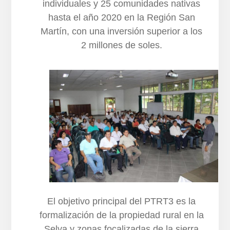
individuales y 25 comunidades nativas
hasta el año 2020 en la Región San
Martín, con una inversión superior a los
2 millones de soles.
El objetivo principal del PTRT3 es la
formalización de la propiedad rural en la
Selva y zonas focalizadas de la sierra