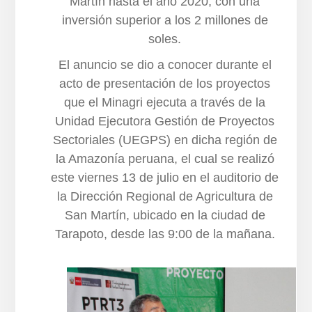
Martín hasta el año 2020, con una
inversión superior a los 2 millones de
soles.
El anuncio se dio a conocer durante el
acto de presentación de los proyectos
que el Minagri ejecuta a través de la
Unidad Ejecutora Gestión de Proyectos
Sectoriales (UEGPS) en dicha región de
la Amazonía peruana, el cual se realizó
este viernes 13 de julio en el auditorio de
la Dirección Regional de Agricultura de
San Martín, ubicado en la ciudad de
Tarapoto, desde las 9:00 de la mañana.