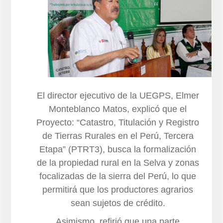
El director ejecutivo de la UEGPS, Elmer
Monteblanco Matos, explicó que el
Proyecto: “Catastro, Titulación y Registro
de Tierras Rurales en el Perú, Tercera
Etapa” (PTRT3), busca la formalización
de la propiedad rural en la Selva y zonas
focalizadas de la sierra del Perú, lo que
permitirá que los productores agrarios
sean sujetos de crédito.
Asimismo, refirió que una parte