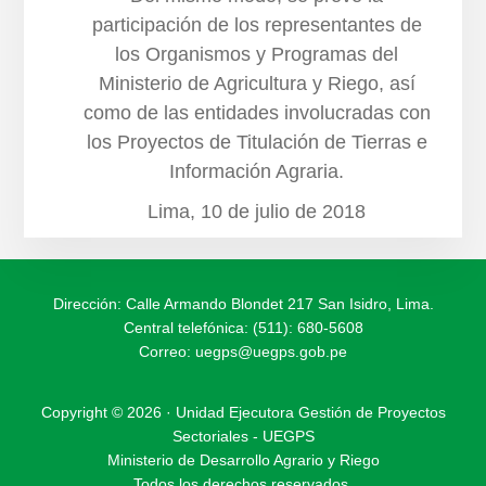
participación de los representantes de
los Organismos y Programas del
Ministerio de Agricultura y Riego, así
como de las entidades involucradas con
los Proyectos de Titulación de Tierras e
Información Agraria.
Lima, 10 de julio de 2018
Dirección: Calle Armando Blondet 217 San Isidro, Lima.
Central telefónica: (511): 680-5608
Correo:
uegps@uegps.gob.pe
Copyright © 2026 · Unidad Ejecutora Gestión de Proyectos
Sectoriales - UEGPS
Ministerio de Desarrollo Agrario y Riego
Todos los derechos reservados.