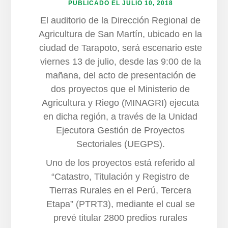
PUBLICADO EL
JULIO 10, 2018
El auditorio de la Dirección Regional de
Agricultura de San Martín, ubicado en la
ciudad de Tarapoto, será escenario este
viernes 13 de julio, desde las 9:00 de la
mañana, del acto de presentación de
dos proyectos que el Ministerio de
Agricultura y Riego (MINAGRI) ejecuta
en dicha región, a través de la Unidad
Ejecutora Gestión de Proyectos
Sectoriales (UEGPS).
Uno de los proyectos está referido al
“Catastro, Titulación y Registro de
Tierras Rurales en el Perú, Tercera
Etapa” (PTRT3), mediante el cual se
prevé titular 2800 predios rurales