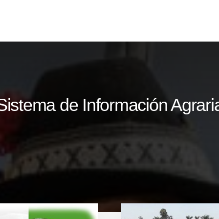
Sistema de Información Agrari