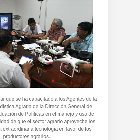
ar que se ha capacitado a los Agentes de la
dística Agraria de la Dirección General de
luación de Políticas en el manejo y uso de
lidad de que el sector agrario aproveche los
a extraordinaria tecnología en favor de los
productores agrarios.