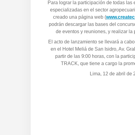
Para lograr la participación de todas las
especializadas en el sector agropecuari
creado una página web (
www.createc
podrán descargar las bases del concurso
de eventos y reuniones, y realizar la 
El acto de lanzamiento se llevará a cabo 
en el Hotel Meliá de San Isidro, Av. Gra
partir de las 9:00 horas, con la parti
TRACK, que tiene a cargo la promo
Lima, 12 de abril de