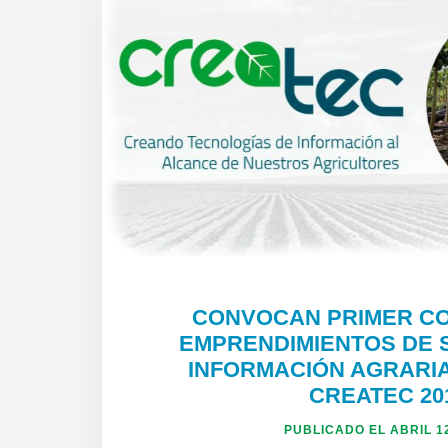
CONVOCAN PRIMER C
EMPRENDIMIENTOS DE 
INFORMACIÓN AGRARIA
CREATEC 20
PUBLICADO EL
ABRIL 1