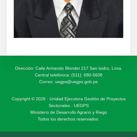
Dirección: Calle Armando Blondet 217 San Isidro, Lima.
Central telefónica: (511): 680-5608
Correo:
uegps@uegps.gob.pe
Copyright © 2026 · Unidad Ejecutora Gestión de Proyectos
Sectoriales - UEGPS
Ministerio de Desarrollo Agrario y Riego
Todos los derechos reservados.