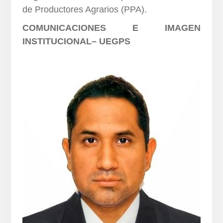
de Productores Agrarios (PPA).
COMUNICACIONES E IMAGEN
INSTITUCIONAL– UEGPS