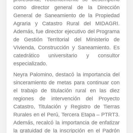
como director general de la Dirección
General de Saneamiento de la Propiedad
Agraria y Catastro Rural del MIDAGRI.
Además, fue director ejecutivo del Programa
de Gestión Territorial del Ministerio de
Vivienda, Construcción y Saneamiento. Es
catedrático universitario y consultor
especializado.
Neyra Palomino, destacó la importancia del
sinceramiento de metas para continuar con
el trabajo de titulación rural en las diez
regiones de intervención del Proyecto
Catastro, Titulación y Registro de Tierras
Rurales en el Perú, Tercera Etapa – PTRT3.
Además, recalcó la importancia de enfatizar
la gratuidad de la inscripción en el Padrón