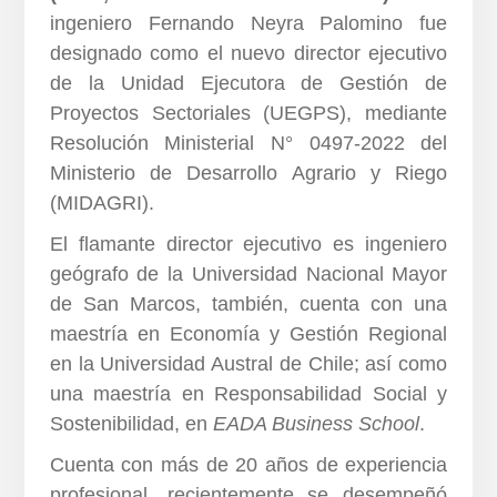
ingeniero Fernando Neyra Palomino fue
designado como el nuevo director ejecutivo
de la Unidad Ejecutora de Gestión de
Proyectos Sectoriales (UEGPS), mediante
Resolución Ministerial N° 0497-2022 del
Ministerio de Desarrollo Agrario y Riego
(MIDAGRI).
El flamante director ejecutivo es ingeniero
geógrafo de la Universidad Nacional Mayor
de San Marcos, también, cuenta con una
maestría en Economía y Gestión Regional
en la Universidad Austral de Chile; así como
una maestría en Responsabilidad Social y
Sostenibilidad, en
EADA Business School
.
Cuenta con más de 20 años de experiencia
profesional, recientemente se desempeñó