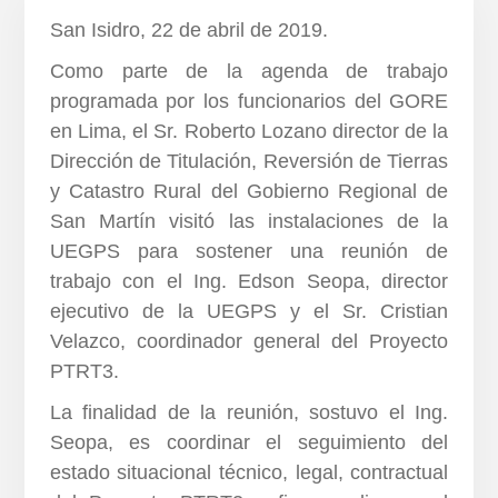
San Isidro, 22 de abril de 2019.
Como parte de la agenda de trabajo
programada por los funcionarios del GORE
en Lima, el Sr. Roberto Lozano director de la
Dirección de Titulación, Reversión de Tierras
y Catastro Rural del Gobierno Regional de
San Martín visitó las instalaciones de la
UEGPS para sostener una reunión de
trabajo con el Ing. Edson Seopa, director
ejecutivo de la UEGPS y el Sr. Cristian
Velazco, coordinador general del Proyecto
PTRT3.
La finalidad de la reunión, sostuvo el Ing.
Seopa, es coordinar el seguimiento del
estado situacional técnico, legal, contractual