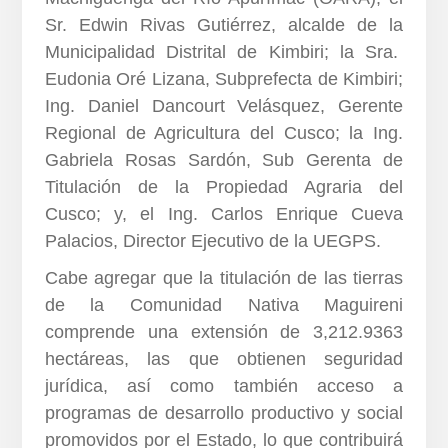
Sr. Edwin Rivas Gutiérrez, alcalde de la
Municipalidad Distrital de Kimbiri; la Sra.
Eudonia Oré Lizana, Subprefecta de Kimbiri;
Ing. Daniel Dancourt Velásquez, Gerente
Regional de Agricultura del Cusco; la Ing.
Gabriela Rosas Sardón, Sub Gerenta de
Titulación de la Propiedad Agraria del
Cusco; y, el Ing. Carlos Enrique Cueva
Palacios, Director Ejecutivo de la UEGPS.
Cabe agregar que la titulación de las tierras
de la Comunidad Nativa Maguireni
comprende una extensión de 3,212.9363
hectáreas, las que obtienen seguridad
jurídica, así como también acceso a
programas de desarrollo productivo y social
promovidos por el Estado, lo que contribuirá