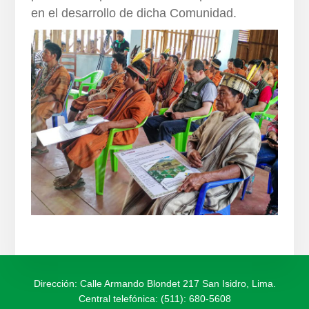
en el desarrollo de dicha Comunidad.
Dirección: Calle Armando Blondet 217 San Isidro, Lima.
Central telefónica: (511): 680-5608