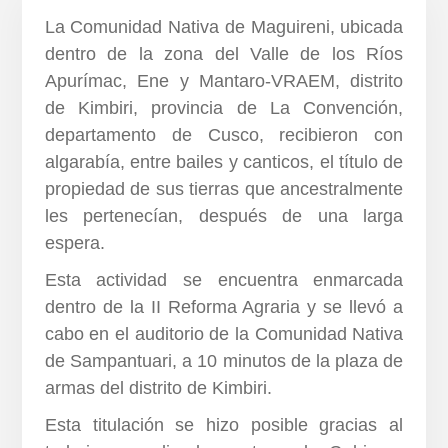
La Comunidad Nativa de Maguireni, ubicada
dentro de la zona del Valle de los Ríos
Apurímac, Ene y Mantaro-VRAEM, distrito
de Kimbiri, provincia de La Convención,
departamento de Cusco, recibieron con
algarabía, entre bailes y canticos, el título de
propiedad de sus tierras que ancestralmente
les pertenecían, después de una larga
espera.
Esta actividad se encuentra enmarcada
dentro de la II Reforma Agraria y se llevó a
cabo en el auditorio de la Comunidad Nativa
de Sampantuari, a 10 minutos de la plaza de
armas del distrito de Kimbiri.
Esta titulación se hizo posible gracias al