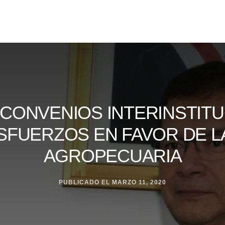
 CONVENIOS INTERINSTIT
SFUERZOS EN FAVOR DE LA
AGROPECUARIA
PUBLICADO EL
MARZO 11, 2020