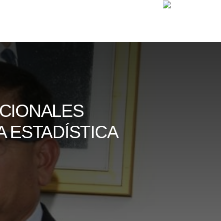
UCIONALES
 ESTADÍSTICA