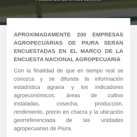
APROXIMADAMENTE 200 EMPRESAS
AGROPECUARIAS DE PIURA SERAN
ENCUESTADAS EN EL MARCO DE LA
ENCUESTA NACIONAL AGROPECUARIA
Con la finalidad de que en tiempo real se
conozca y se difunda la información
estadística agraria y los indicadores
agroeconómicos: áreas de cultivo
instaladas, cosecha, producción,
rendimiento, precio en chacra y la ubicación
georreferenciada de las unidades
agropecuarias de Piura.