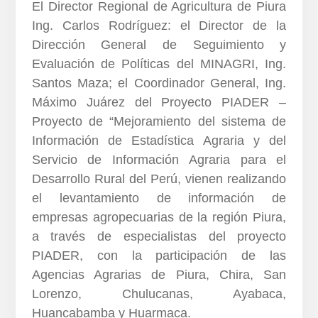
El Director Regional de Agricultura de Piura
Ing. Carlos Rodríguez: el Director de la
Dirección General de Seguimiento y
Evaluación de Políticas del MINAGRI, Ing.
Santos Maza; el Coordinador General, Ing.
Máximo Juárez del Proyecto PIADER –
Proyecto de “Mejoramiento del sistema de
Información de Estadística Agraria y del
Servicio de Información Agraria para el
Desarrollo Rural del Perú, vienen realizando
el levantamiento de información de
empresas agropecuarias de la región Piura,
a través de especialistas del proyecto
PIADER, con la participación de las
Agencias Agrarias de Piura, Chira, San
Lorenzo, Chulucanas, Ayabaca,
Huancabamba y Huarmaca.