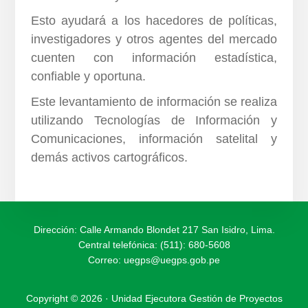
Esto ayudará a los hacedores de políticas,
investigadores y otros agentes del mercado
cuenten con información estadística,
confiable y oportuna.
Este levantamiento de información se realiza
utilizando Tecnologías de Información y
Comunicaciones, información satelital y
demás activos cartográficos.
Dirección: Calle Armando Blondet 217 San Isidro, Lima.
Central telefónica: (511): 680-5608
Correo:
uegps@uegps.gob.pe
Copyright © 2026 · Unidad Ejecutora Gestión de Proyectos