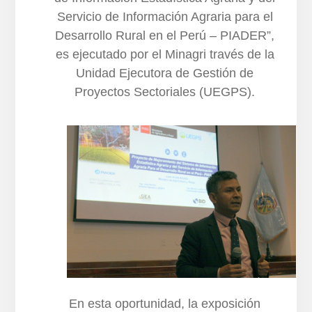
Servicio de Información Agraria para el
Desarrollo Rural en el Perú – PIADER”,
es ejecutado por el Minagri través de la
Unidad Ejecutora de Gestión de
Proyectos Sectoriales (UEGPS).
En esta oportunidad, la exposición