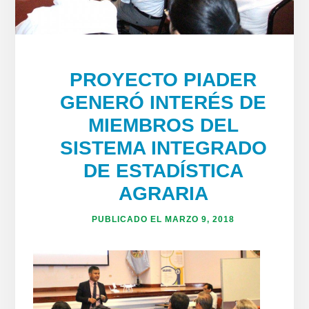
PROYECTO PIADER
GENERÓ INTERÉS DE
MIEMBROS DEL
SISTEMA INTEGRADO
DE ESTADÍSTICA
AGRARIA
PUBLICADO EL
MARZO 9, 2018