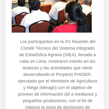
Los participantes en la XV Reunión del
Comité Técnico del Sistema Integrado
de Estadística Agraria (SIEA), llevada a
cabo en Lima, mostraron interés en los
avances y las actividades que viene
desarrollando el Proyecto PIADER,
ejecutado por el Ministerio de Agricultura
y Riego (Minagri) con el objetivo de
proveer de información útil a medianos y
pequeños productores, con el fin de
mejorar la toma de decisiones de