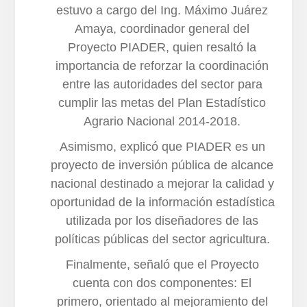
estuvo a cargo del Ing. Máximo Juárez
Amaya, coordinador general del
Proyecto PIADER, quien resaltó la
importancia de reforzar la coordinación
entre las autoridades del sector para
cumplir las metas del Plan Estadístico
Agrario Nacional 2014-2018.
Asimismo, explicó que PIADER es un
proyecto de inversión pública de alcance
nacional destinado a mejorar la calidad y
oportunidad de la información estadística
utilizada por los diseñadores de las
políticas públicas del sector agricultura.
Finalmente, señaló que el Proyecto
cuenta con dos componentes: El
primero, orientado al mejoramiento del