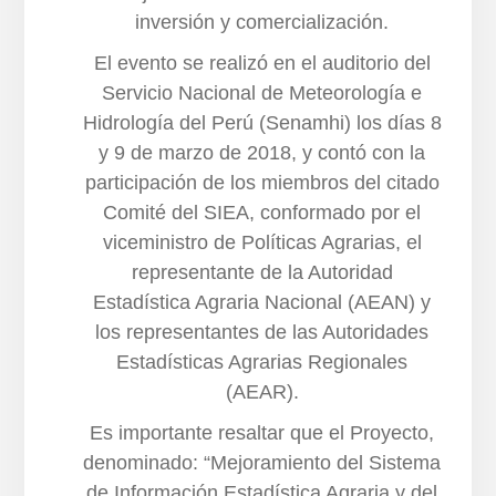
inversión y comercialización.
El evento se realizó en el auditorio del
Servicio Nacional de Meteorología e
Hidrología del Perú (Senamhi) los días 8
y 9 de marzo de 2018, y contó con la
participación de los miembros del citado
Comité del SIEA, conformado por el
viceministro de Políticas Agrarias, el
representante de la Autoridad
Estadística Agraria Nacional (AEAN) y
los representantes de las Autoridades
Estadísticas Agrarias Regionales
(AEAR).
Es importante resaltar que el Proyecto,
denominado: “Mejoramiento del Sistema
de Información Estadística Agraria y del