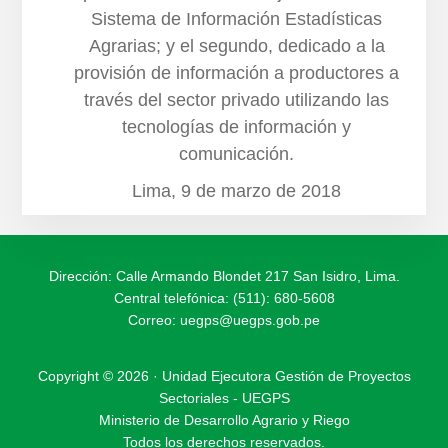
Sistema de Información Estadísticas
Agrarias; y el segundo, dedicado a la
provisión de información a productores a
través del sector privado utilizando las
tecnologías de información y
comunicación.
Lima, 9 de marzo de 2018
Dirección: Calle Armando Blondet 217 San Isidro, Lima.
Central telefónica: (511): 680-5608
Correo:
uegps@uegps.gob.pe
Copyright © 2026 · Unidad Ejecutora Gestión de Proyectos
Sectoriales - UEGPS
Ministerio de Desarrollo Agrario y Riego
Todos los derechos reservados.