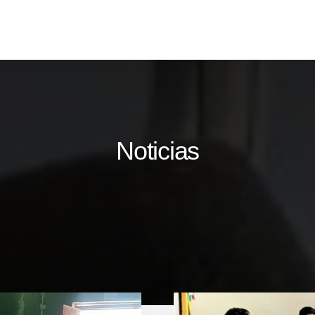
Noticias